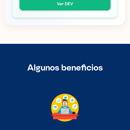
Ver DEV
Algunos beneficios