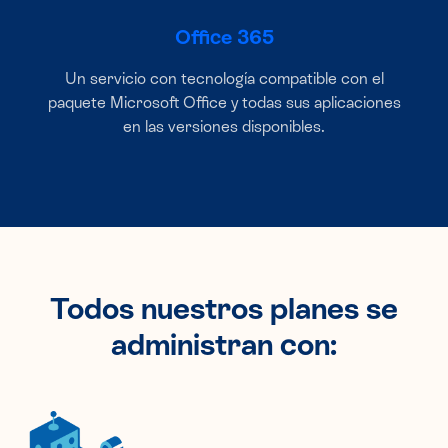
Office 365
Un servicio con tecnología compatible con el
paquete Microsoft Office y todas sus aplicaciones
en las versiones disponibles.
Todos nuestros planes se
administran con: