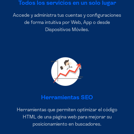
Todos los servicios en un solo lugar
Accede y administra tus cuentas y configuraciones
de forma intuitiva por Web, App o desde
Dispositivos Móviles.
Herramientas SEO
Herramientas que permiten optimizar el código
HTML de una página web para mejorar su
posicionamiento en buscadores.