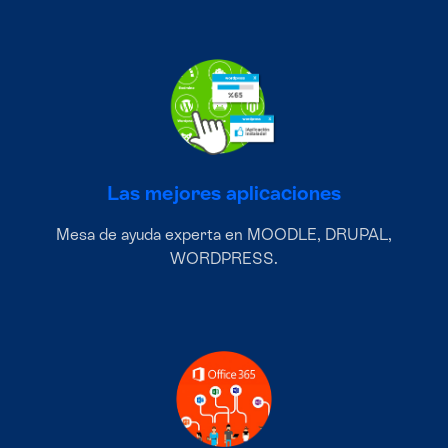
Las mejores aplicaciones
Mesa de ayuda experta en MOODLE, DRUPAL,
WORDPRESS.