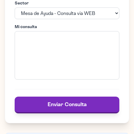
Sector
Mi consulta
Enviar Consulta