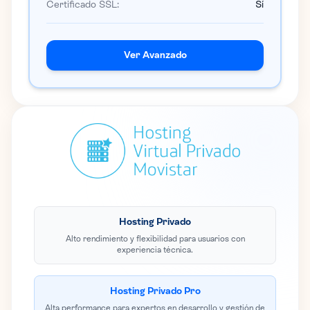
Certificado SSL:
Sí
Ver Avanzado
Hosting Privado
Alto rendimiento y flexibilidad para usuarios con
experiencia técnica.
Hosting Privado Pro
Alta performance para expertos en desarrollo y gestión de