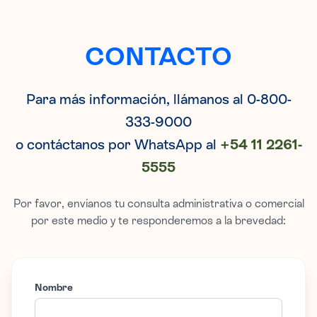
CONTACTO
Para más información, llámanos al 0-800-
333-9000
o contáctanos por WhatsApp al
+54 11 2261-
5555
Por favor, envíanos tu consulta administrativa o comercial
por este medio y te responderemos a la brevedad:
Nombre