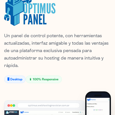
Un panel de control potente, con herramientas
actualizadas, interfaz amigable y todas las ventajas
de una plataforma exclusiva pensada para
autoadministrar su hosting de manera intuitiva y
rápida.
🖥️ Desktop
📱 100% Responsive
optimus.webhostingmovistar.com.ar