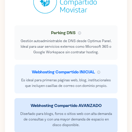
Parking DNS
Gestión autoadministrable de DNS desde Optimus Panel.
Ideal para usar servicios externos como Microsoft 365 o
Google Workspace sin contratar hosting.
Webhosting Compartido INICIAL
Es ideal para primeras páginas web, blog, institucionales
que incluyen casillas de correo con dominio propio.
Webhosting Compartido AVANZADO
Diseñado para blogs, foros o sitios web con alta demanda
de consultas y con una mayor demanda de espacio en
disco disponible.